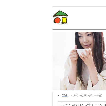
TOP
カウンセリングルーム虹