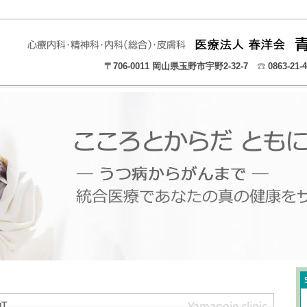
〒706-0011 岡山県玉野市宇野2-32-7
0863-21-