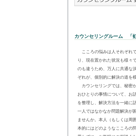
カウンセリングルーム 「
こころの悩みは人それぞれで
り、現在置かれた状況も様々
のも違うため、万人に共通な
ぞれが、個別的に解決の道を
カウンセリングでは、秘密が
おひとりの事情について、お
を整理し、解決方法を一緒に
一人ではなかなか問題解決が
ませんか。本人（もしくは周
本的にはどのようなこころの