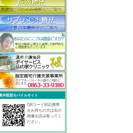
青井医院モバイルサイト
QRコード対応携帯
をお持ちの方は右の
画像を読み取ってく
ださい。