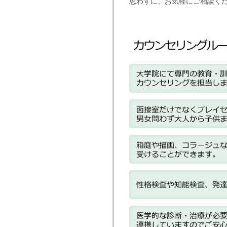
思わずに、お気軽にご相談く